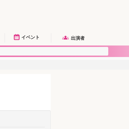
イベント
出演者