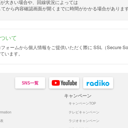
ズが大きい場合や、回線状況によっては
してから内容確認画面が開くまでに時間がかかる場合がありま
について
ォームから個人情報をご提供いただく際に SSL（Secure Sock
ています。
キャンペーン
キャンペーンTOP
mation
テレビキャンペーン
表
ラジオキャンペーン